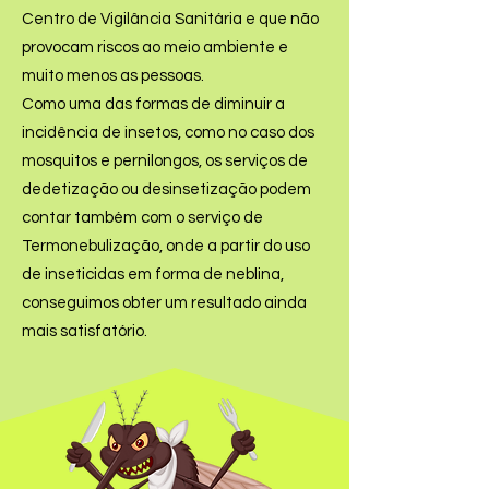
Centro de Vigilância Sanitária e que não
provocam riscos ao meio ambiente e
muito menos as pessoas.
Como uma das formas de diminuir a
incidência de insetos, como no caso dos
mosquitos e pernilongos, os serviços de
dedetização ou desinsetização podem
contar também com o serviço de
Termonebulização, onde a partir do uso
de inseticidas em forma de neblina,
conseguimos obter um resultado ainda
mais satisfatório.