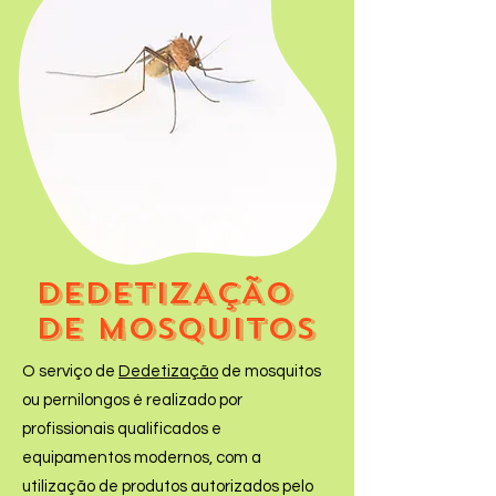
DEDETIZAÇÃO
DE mosquitos
O serviço de
Dedetização
de mosquitos
ou pernilongos é realizado por
profissionais qualificados e
equipamentos modernos, com a
utilização de produtos autorizados pelo